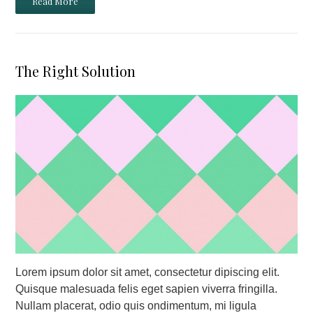
Read More
The Right Solution
Lorem ipsum dolor sit amet, consectetur dipiscing elit.
Quisque malesuada felis eget sapien viverra fringilla.
Nullam placerat, odio quis ondimentum, mi ligula