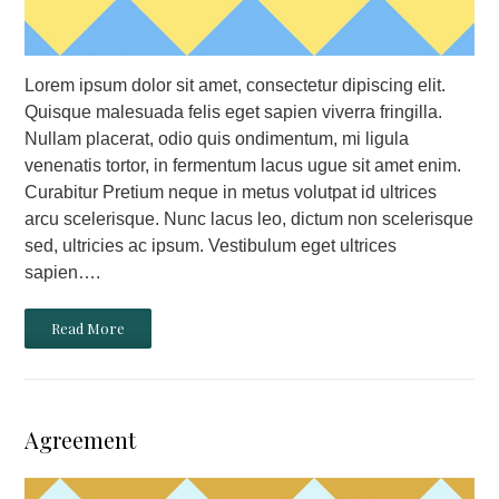
Lorem ipsum dolor sit amet, consectetur dipiscing elit.
Quisque malesuada felis eget sapien viverra fringilla.
Nullam placerat, odio quis ondimentum, mi ligula
venenatis tortor, in fermentum lacus ugue sit amet enim.
Curabitur Pretium neque in metus volutpat id ultrices
arcu scelerisque. Nunc lacus leo, dictum non scelerisque
sed, ultricies ac ipsum. Vestibulum eget ultrices
sapien….
Read More
Agreement