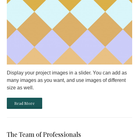
Display your project images in a slider. You can add as
many images as you want, and use images of different
size as well.
Read More
The Team of Professionals