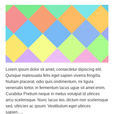
Lorem ipsum dolor sit amet, consectetur dipiscing elit.
Quisque malesuada felis eget sapien viverra fringilla.
Nullam placerat, odio quis ondimentum, mi ligula
venenatis tortor, in fermentum lacus ugue sit amet enim.
Curabitur Pretium neque in metus volutpat id ultrices
arcu scelerisque. Nunc lacus leo, dictum non scelerisque
sed, ultricies ac ipsum. Vestibulum eget ultrices
sapien….