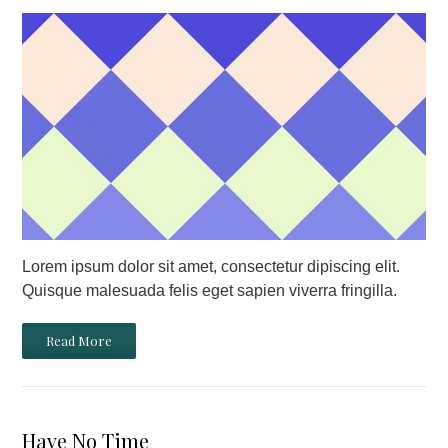
Lorem ipsum dolor sit amet, consectetur dipiscing elit.
Quisque malesuada felis eget sapien viverra fringilla.
Read More
Have No Time