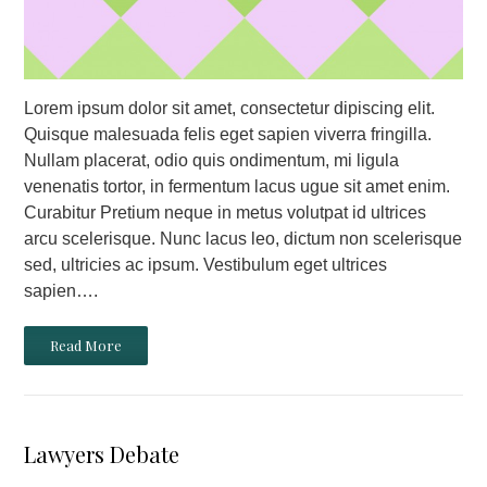
Lorem ipsum dolor sit amet, consectetur dipiscing elit.
Quisque malesuada felis eget sapien viverra fringilla.
Nullam placerat, odio quis ondimentum, mi ligula
venenatis tortor, in fermentum lacus ugue sit amet enim.
Curabitur Pretium neque in metus volutpat id ultrices
arcu scelerisque. Nunc lacus leo, dictum non scelerisque
sed, ultricies ac ipsum. Vestibulum eget ultrices
sapien….
Read More
Lawyers Debate