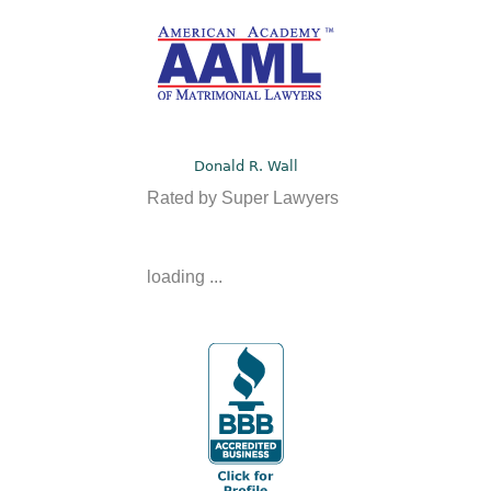
Donald R. Wall
Rated by Super Lawyers
loading ...