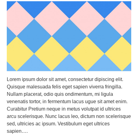
Lorem ipsum dolor sit amet, consectetur dipiscing elit.
Quisque malesuada felis eget sapien viverra fringilla.
Nullam placerat, odio quis ondimentum, mi ligula
venenatis tortor, in fermentum lacus ugue sit amet enim.
Curabitur Pretium neque in metus volutpat id ultrices
arcu scelerisque. Nunc lacus leo, dictum non scelerisque
sed, ultricies ac ipsum. Vestibulum eget ultrices
sapien….