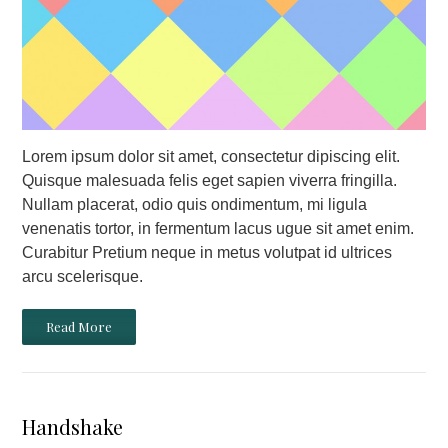
Lorem ipsum dolor sit amet, consectetur dipiscing elit.
Quisque malesuada felis eget sapien viverra fringilla.
Nullam placerat, odio quis ondimentum, mi ligula
venenatis tortor, in fermentum lacus ugue sit amet enim.
Curabitur Pretium neque in metus volutpat id ultrices
arcu scelerisque.
Read More
Handshake