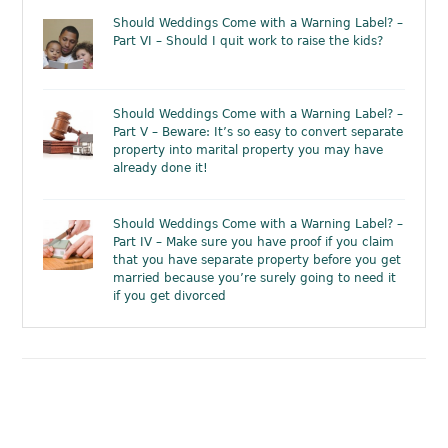
Should Weddings Come with a Warning Label? –
Part VI – Should I quit work to raise the kids?
Should Weddings Come with a Warning Label? –
Part V – Beware: It’s so easy to convert separate
property into marital property you may have
already done it!
Should Weddings Come with a Warning Label? –
Part IV – Make sure you have proof if you claim
that you have separate property before you get
married because you’re surely going to need it
if you get divorced