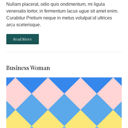
Nullam placerat, odio quis ondimentum, mi ligula
venenatis tortor, in fermentum lacus ugue sit amet enim.
Curabitur Pretium neque in metus volutpat id ultrices
arcu scelerisque.
Read More
Business Woman