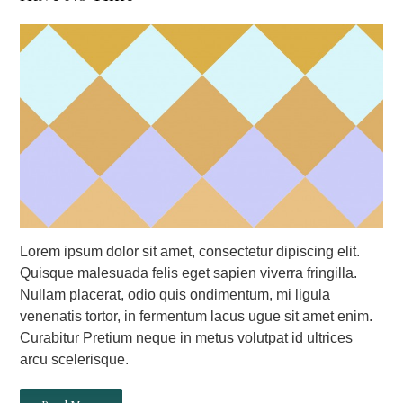
Lorem ipsum dolor sit amet, consectetur dipiscing elit.
Quisque malesuada felis eget sapien viverra fringilla.
Nullam placerat, odio quis ondimentum, mi ligula
venenatis tortor, in fermentum lacus ugue sit amet enim.
Curabitur Pretium neque in metus volutpat id ultrices
arcu scelerisque.