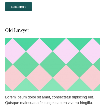
Read More
Old Lawyer
Lorem ipsum dolor sit amet, consectetur dipiscing elit.
Quisque malesuada felis eget sapien viverra fringilla.